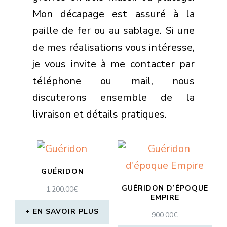
GUÉRIDON
GUÉRIDON D’ÉPOQUE
1,200.00
€
EMPIRE
EN SAVOIR PLUS
900.00
€