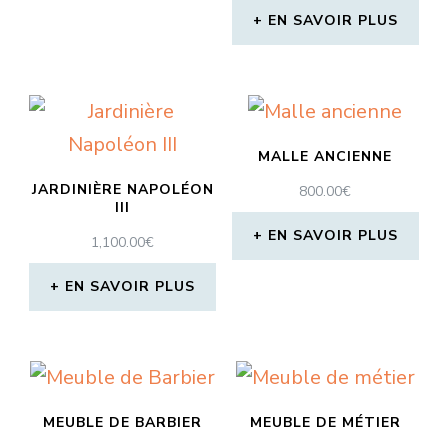
EN SAVOIR PLUS
MALLE ANCIENNE
JARDINIÈRE NAPOLÉON
800.00
€
III
EN SAVOIR PLUS
1,100.00
€
EN SAVOIR PLUS
MEUBLE DE BARBIER
MEUBLE DE MÉTIER