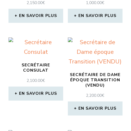
2,150.00
€
1,000.00
€
EN SAVOIR PLUS
EN SAVOIR PLUS
SECRÉTAIRE
CONSULAT
SECRÉTAIRE DE DAME
ÉPOQUE TRANSITION
2,100.00
€
(VENDU)
EN SAVOIR PLUS
2,200.00
€
EN SAVOIR PLUS