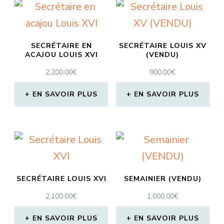
SECRÉTAIRE EN
SECRÉTAIRE LOUIS XV
ACAJOU LOUIS XVI
(VENDU)
2,200.00
€
900.00
€
EN SAVOIR PLUS
EN SAVOIR PLUS
SECRÉTAIRE LOUIS XVI
SEMAINIER (VENDU)
2,100.00
€
1,000.00
€
EN SAVOIR PLUS
EN SAVOIR PLUS