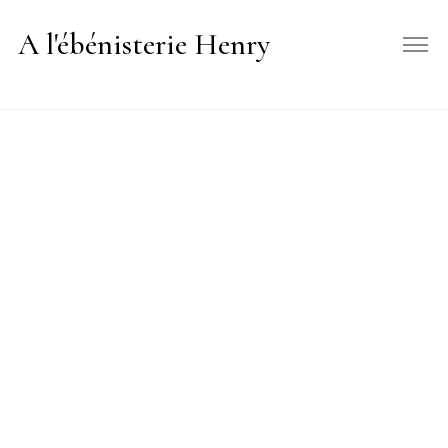
A l'ébénisterie Henry