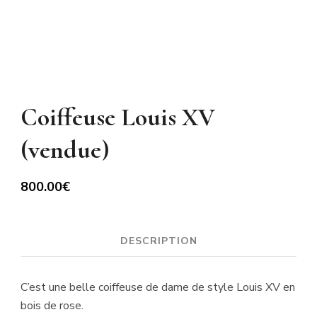
Coiffeuse Louis XV
(vendue)
800.00
€
DESCRIPTION
C’est une belle coiffeuse de dame de style Louis XV en
bois de rose.