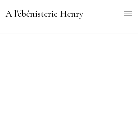
A l'ébénisterie Henry